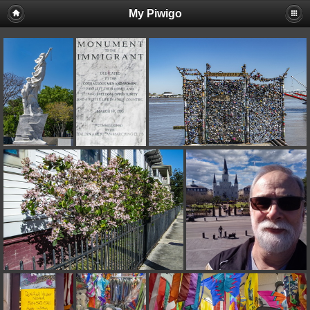
My Piwigo